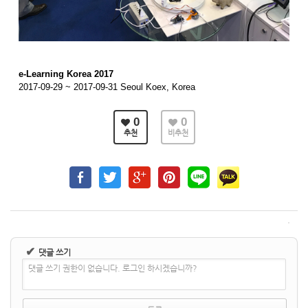
e-Learning Korea 2017
2017-09-29 ~ 2017-09-31 Seoul Koex, Korea
0
0
추천
비추천
✔
댓글 쓰기
댓글 쓰기 권한이 없습니다. 로그인 하시겠습니까?