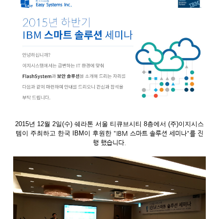
2015년 12월 2일(수) 쉐라톤 서울 티큐브시티 8층에서 (주)이지시스
템이 주최하고 한국 IBM이 후원한
"IBM 스마트 솔루션 세미나"를 진
행 했습니다.